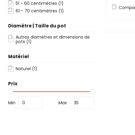
51 - 60 centimètres
(1)
Compar
61 - 70 centimètres
(1)
Diamètre | Taille du pot
Autres diamètres et dimensions de
pots
(1)
Matériel
Naturel
(1)
Prix
Min
Max