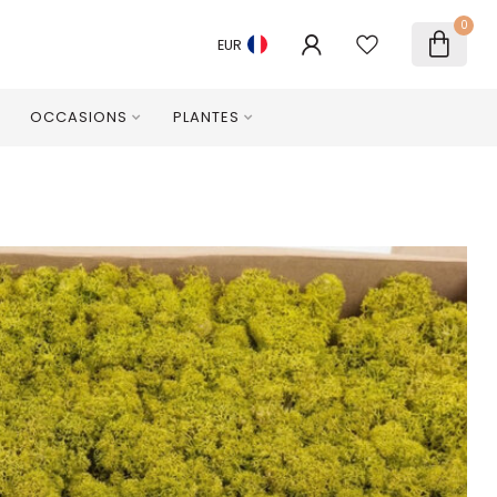
0
EUR
OCCASIONS
PLANTES