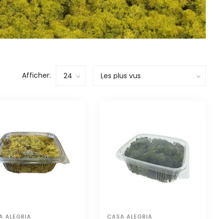
Afficher:
A ALEGRIA
CASA ALEGRIA