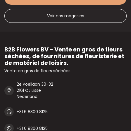
Voir nos magasins
B2B Flowers BV - Vente en gros de fleurs
séchées, de fournitures de fleuristerie et
de matériel de loisirs.
Vente en gros de fleurs séchées
2e Poellaan 30-32
2161 CJ Lisse
Nederland
+31 6 8300 8125
+31 6 8300 8125