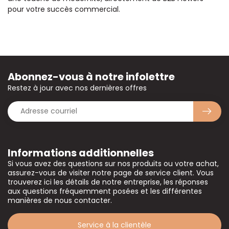
pour votre succès commercial.
Abonnez-vous à notre infolettre
Restez à jour avec nos dernières offres
Informations additionnelles
Si vous avez des questions sur nos produits ou votre achat,
assurez-vous de visiter notre page de service client. Vous
trouverez ici les détails de notre entreprise, les réponses
aux questions fréquemment posées et les différentes
manières de nous contacter.
Service à la clientèle