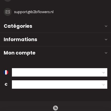
support@b2bflowers.nl
Catégories
Informations
Mon compte
€