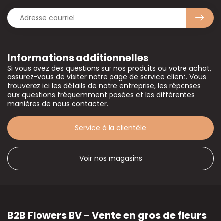
Informations additionnelles
Si vous avez des questions sur nos produits ou votre achat,
assurez-vous de visiter notre page de service client. Vous
trouverez ici les détails de notre entreprise, les réponses
aux questions fréquemment posées et les différentes
manières de nous contacter.
Service à la clientèle
Voir nos magasins
B2B Flowers BV - Vente en gros de fleurs