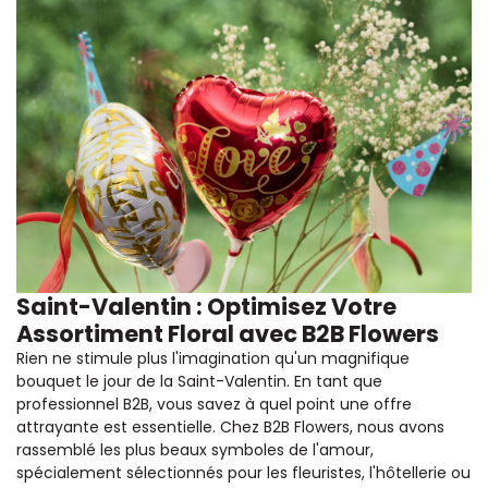
Saint-Valentin : Optimisez Votre
Assortiment Floral avec B2B Flowers
Rien ne stimule plus l'imagination qu'un magnifique
bouquet le jour de la Saint-Valentin. En tant que
professionnel B2B, vous savez à quel point une offre
attrayante est essentielle. Chez B2B Flowers, nous avons
rassemblé les plus beaux symboles de l'amour,
spécialement sélectionnés pour les fleuristes, l'hôtellerie ou