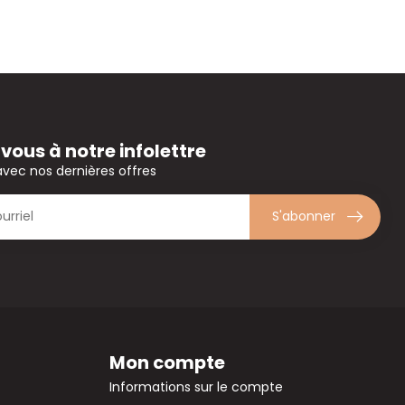
ous à notre infolettre
avec nos dernières offres
S'abonner
Mon compte
Informations sur le compte