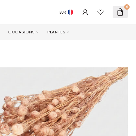
0
EUR
OCCASIONS
PLANTES