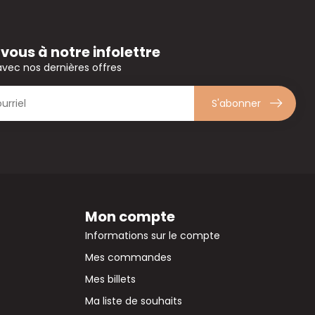
ous à notre infolettre
avec nos dernières offres
S'abonner
Mon compte
Informations sur le compte
Mes commandes
Mes billets
Ma liste de souhaits