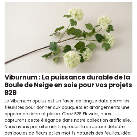
Viburnum : La puissance durable de la
Boule de Neige en soie pour vos projets
B2B
Le Viburnum opulus est un favori de longue date parmi les
fleuristes pour donner aux bouquets et arrangements une
apparence riche et pleine. Chez B2B Flowers, nous
capturons cette élégance dans notre collection artificielle.
Nous avons parfaitement reproduit la structure délicate
des boules de fleurs et les motifs naturels des feuilles, idéal