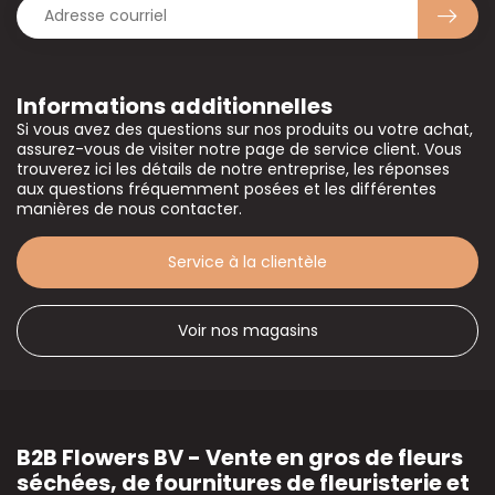
Informations additionnelles
Si vous avez des questions sur nos produits ou votre achat,
assurez-vous de visiter notre page de service client. Vous
trouverez ici les détails de notre entreprise, les réponses
aux questions fréquemment posées et les différentes
manières de nous contacter.
Service à la clientèle
Voir nos magasins
B2B Flowers BV - Vente en gros de fleurs
séchées, de fournitures de fleuristerie et