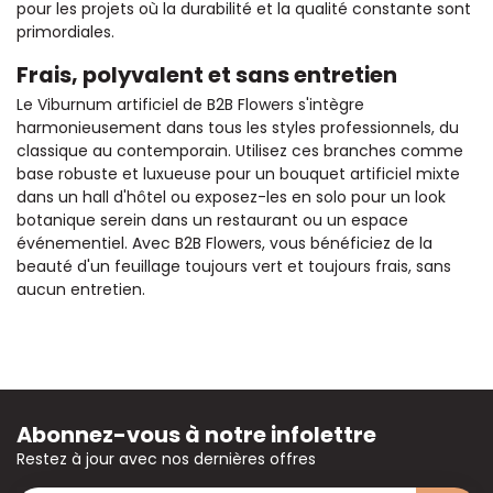
pour les projets où la durabilité et la qualité constante sont
primordiales.
Frais, polyvalent et sans entretien
Le Viburnum artificiel de B2B Flowers s'intègre
harmonieusement dans tous les styles professionnels, du
classique au contemporain. Utilisez ces branches comme
base robuste et luxueuse pour un bouquet artificiel mixte
dans un hall d'hôtel ou exposez-les en solo pour un look
botanique serein dans un restaurant ou un espace
événementiel. Avec B2B Flowers, vous bénéficiez de la
beauté d'un feuillage toujours vert et toujours frais, sans
aucun entretien.
Abonnez-vous à notre infolettre
Restez à jour avec nos dernières offres