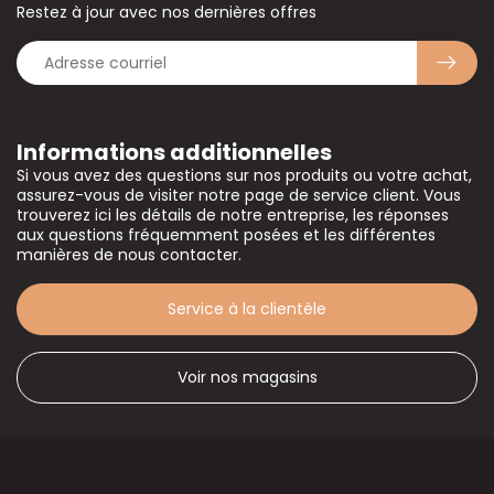
Restez à jour avec nos dernières offres
Informations additionnelles
Si vous avez des questions sur nos produits ou votre achat,
assurez-vous de visiter notre page de service client. Vous
trouverez ici les détails de notre entreprise, les réponses
aux questions fréquemment posées et les différentes
manières de nous contacter.
Service à la clientèle
Voir nos magasins