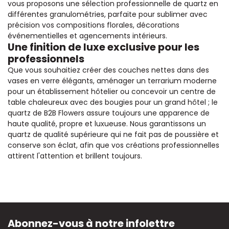
vous proposons une sélection professionnelle de quartz en
différentes granulométries, parfaite pour sublimer avec
précision vos compositions florales, décorations
événementielles et agencements intérieurs.
Une finition de luxe exclusive pour les
professionnels
Que vous souhaitiez créer des couches nettes dans des
vases en verre élégants, aménager un terrarium moderne
pour un établissement hôtelier ou concevoir un centre de
table chaleureux avec des bougies pour un grand hôtel ; le
quartz de B2B Flowers assure toujours une apparence de
haute qualité, propre et luxueuse. Nous garantissons un
quartz de qualité supérieure qui ne fait pas de poussière et
conserve son éclat, afin que vos créations professionnelles
attirent l'attention et brillent toujours.
Abonnez-vous à notre infolettre