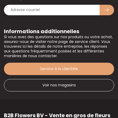
Informations additionnelles
Si vous avez des questions sur nos produits ou votre achat,
assurez-vous de visiter notre page de service client. Vous
trouverez ici les détails de notre entreprise, les réponses
aux questions fréquemment posées et les différentes
manières de nous contacter.
Service à la clientèle
Voir nos magasins
B2B Flowers BV - Vente en gros de fleurs