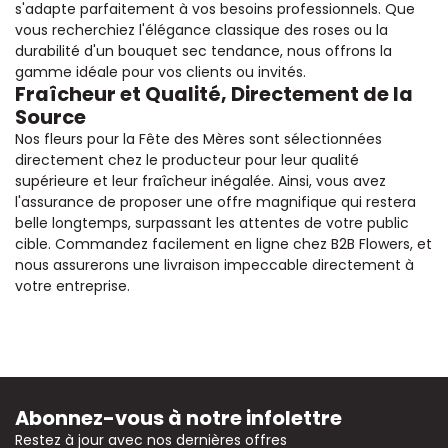
s'adapte parfaitement à vos besoins professionnels. Que
vous recherchiez l'élégance classique des roses ou la
durabilité d'un bouquet sec tendance, nous offrons la
gamme idéale pour vos clients ou invités.
Fraîcheur et Qualité, Directement de la
Source
Nos fleurs pour la Fête des Mères sont sélectionnées
directement chez le producteur pour leur qualité
supérieure et leur fraîcheur inégalée. Ainsi, vous avez
l'assurance de proposer une offre magnifique qui restera
belle longtemps, surpassant les attentes de votre public
cible. Commandez facilement en ligne chez B2B Flowers, et
nous assurerons une livraison impeccable directement à
votre entreprise.
Abonnez-vous à notre infolettre
Restez à jour avec nos dernières offres