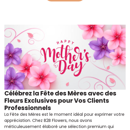
Célébrez la Fête des Mères avec des
Fleurs Exclusives pour Vos Clients
Professionnels
La Fête des Mères est le moment idéal pour exprimer votre
appréciation. Chez B2B Flowers, nous avons
méticuleusement élaboré une sélection premium qui