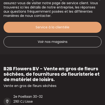
assurez-vous de visiter notre page de service client. Vous
trouverez ici les détails de notre entreprise, les réponses
aux questions fréquemment posées et les différentes
manières de nous contacter.
Service à la clientèle
Voir nos magasins
B2B Flowers BV - Vente en gros de fleurs
séchées, de fournitures de fleuristerie et
de matériel de loisirs.
Vente en gros de fleurs séchées
2e Poellaan 30-32
2161 CJ Lisse