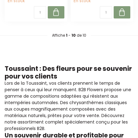
En stock
En stock
Affiche
1
-
10
de 10
Toussaint : Des fleurs pour se souvenir
pour vos clients
Lors de la Toussaint, vos clients prennent le temps de
penser à ceux qui leur manquent. B2B Flowers propose une
gamme de compositions adaptées qui résistent aux
intempéries automnales. Des chrysanthèmes classiques
aux coupes magnifiquement composées avec des
matériaux naturels, prêtes pour votre vente. Découvrez
notre assortiment complet spécialement conçu pour les
professionnels B2B.
Un souvenir durable et profitable pour