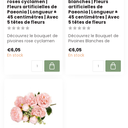
roses cyclamen |
blanches | Fleurs
Fleurs artificielles de
artificielles de
Paeonia | Longueur ±
Paeonia | Longueur ±
45 centimètres | Avec
45 centimètres | Avec
5 têtes de fleurs
5 têtes de fleurs
Découvrez le bouquet de
Découvrez le Bouquet de
pivoines rose cyclamen
Pivoines Blanches de
de MyFlowers. Ces fleurs
MyFlowers. Ce bouquet en
€6,05
€6,05
artifici...
soie luxue...
En stock
En stock