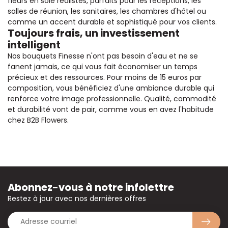
fleurs en soie réalistes, parfaits pour les réceptions, les
salles de réunion, les sanitaires, les chambres d'hôtel ou
comme un accent durable et sophistiqué pour vos clients.
Toujours frais, un investissement
intelligent
Nos bouquets Finesse n'ont pas besoin d'eau et ne se
fanent jamais, ce qui vous fait économiser un temps
précieux et des ressources. Pour moins de 15 euros par
composition, vous bénéficiez d'une ambiance durable qui
renforce votre image professionnelle. Qualité, commodité
et durabilité vont de pair, comme vous en avez l'habitude
chez B2B Flowers.
Abonnez-vous à notre infolettre
Restez à jour avec nos dernières offres