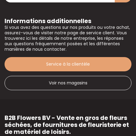
Informations additionnelles
Si vous avez des questions sur nos produits ou votre achat,
assurez-vous de visiter notre page de service client. Vous
trouverez ici les détails de notre entreprise, les réponses
aux questions fréquemment posées et les différentes
manières de nous contacter.
Service à la clientèle
Voir nos magasins
B2B Flowers BV - Vente en gros de fleurs
séchées, de fournitures de fleuristerie et
de matériel de loisirs.