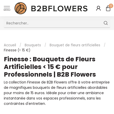
0
MENU
Excellent Service Client Multilingue
Accueil
/
Bouquets
/
Bouquet de fleurs artificielles
/
Finesse (< 15 €)
Finesse : Bouquets de Fleurs
Artificielles < 15 € pour
Professionnels | B2B Flowers
La collection Finesse de B2B Flowers offre à votre entreprise
de magnifiques bouquets de fleurs artificielles abordables
pour moins de 15 euros. Idéale pour créer une ambiance
instantanée dans vos espaces professionnels, sans les
contraintes d'entretien.