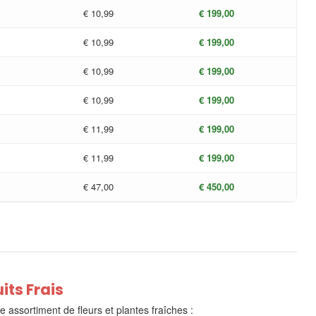
€ 10,99
€ 199,00
€ 10,99
€ 199,00
€ 10,99
€ 199,00
€ 10,99
€ 199,00
€ 11,99
€ 199,00
€ 11,99
€ 199,00
€ 47,00
€ 450,00
its Frais
e assortiment de fleurs et plantes fraîches :