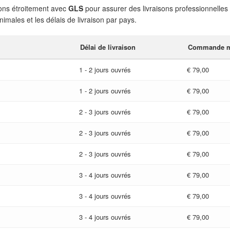
ons étroitement avec
GLS
pour assurer des livraisons professionnelles f
ales et les délais de livraison par pays.
Délai de livraison
Commande m
1 - 2 jours ouvrés
€ 79,00
1 - 2 jours ouvrés
€ 79,00
2 - 3 jours ouvrés
€ 79,00
2 - 3 jours ouvrés
€ 79,00
2 - 3 jours ouvrés
€ 79,00
3 - 4 jours ouvrés
€ 79,00
3 - 4 jours ouvrés
€ 79,00
3 - 4 jours ouvrés
€ 79,00