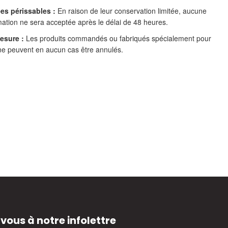
es périssables :
En raison de leur conservation limitée, aucune
ation ne sera acceptée après le délai de 48 heures.
esure :
Les produits commandés ou fabriqués spécialement pour
ne peuvent en aucun cas être annulés.
ous à notre infolettre