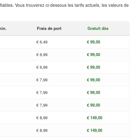
iables. Vous trouverez ci-dessous les tarifs actuels, les valeurs de
in.
Frais de port
Gratuit dès
€ 6,49
€ 99,00
€ 6,99
€ 99,00
€ 6,99
€ 99,00
€ 7,99
€ 99,00
€ 7,99
€ 99,00
€ 7,99
€ 99,00
€ 8,99
€ 149,00
€ 8,99
€ 149,00