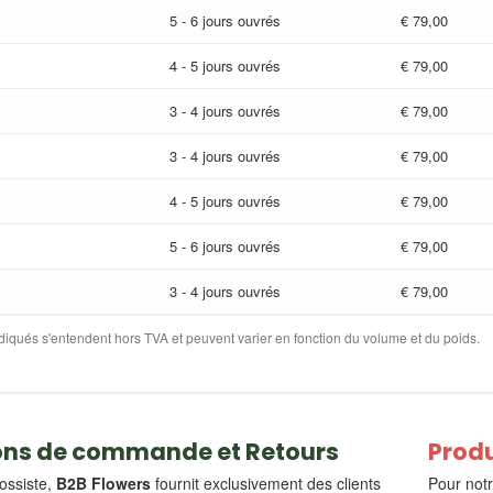
5 - 6 jours ouvrés
€ 79,00
4 - 5 jours ouvrés
€ 79,00
3 - 4 jours ouvrés
€ 79,00
3 - 4 jours ouvrés
€ 79,00
4 - 5 jours ouvrés
€ 79,00
5 - 6 jours ouvrés
€ 79,00
3 - 4 jours ouvrés
€ 79,00
indiqués s'entendent hors TVA et peuvent varier en fonction du volume et du poids.
ons de commande et Retours
Produ
ossiste,
B2B Flowers
fournit exclusivement des clients
Pour notr