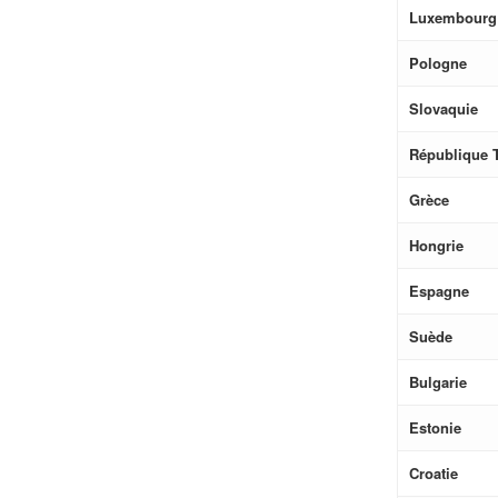
Luxembourg
Pologne
Slovaquie
République 
Grèce
Hongrie
Espagne
Suède
Bulgarie
Estonie
Croatie