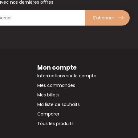
avec nos dernières offres
S'abonner
Mon compte
Informations sur le compte
Mes commandes
Mes billets
Ma liste de souhaits
Comparer
Tous les produits