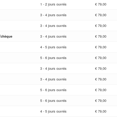
1 - 2 jours ouvrés
€ 79,00
3 - 4 jours ouvrés
€ 79,00
3 - 4 jours ouvrés
€ 79,00
Tchèque
3 - 4 jours ouvrés
€ 79,00
4 - 5 jours ouvrés
€ 79,00
5 - 6 jours ouvrés
€ 79,00
3 - 4 jours ouvrés
€ 79,00
3 - 4 jours ouvrés
€ 79,00
5 - 6 jours ouvrés
€ 79,00
5 - 6 jours ouvrés
€ 79,00
4 - 5 jours ouvrés
€ 79,00