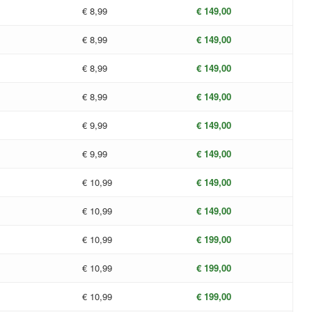
€ 8,99
€ 149,00
€ 8,99
€ 149,00
€ 8,99
€ 149,00
€ 8,99
€ 149,00
€ 9,99
€ 149,00
€ 9,99
€ 149,00
€ 10,99
€ 149,00
€ 10,99
€ 149,00
€ 10,99
€ 199,00
€ 10,99
€ 199,00
€ 10,99
€ 199,00