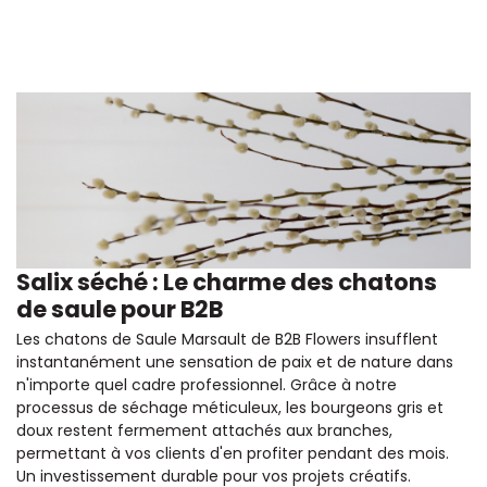
Salix séché : Le charme des chatons
de saule pour B2B
Les chatons de Saule Marsault de B2B Flowers insufflent
instantanément une sensation de paix et de nature dans
n'importe quel cadre professionnel. Grâce à notre
processus de séchage méticuleux, les bourgeons gris et
doux restent fermement attachés aux branches,
permettant à vos clients d'en profiter pendant des mois.
Un investissement durable pour vos projets créatifs.