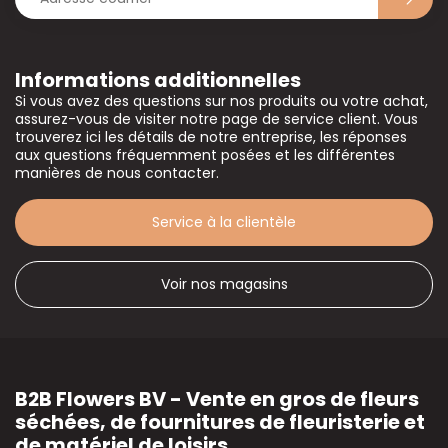
Informations additionnelles
Si vous avez des questions sur nos produits ou votre achat,
assurez-vous de visiter notre page de service client. Vous
trouverez ici les détails de notre entreprise, les réponses
aux questions fréquemment posées et les différentes
manières de nous contacter.
Service à la clientèle
Voir nos magasins
B2B Flowers BV - Vente en gros de fleurs
séchées, de fournitures de fleuristerie et
de matériel de loisirs.