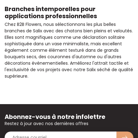
Branches intemporelles pour
applications professionnelles
Chez B2B Flowers, nous sélectionnons les plus belles
branches de Salix avec des chatons bien pleins et veloutés.
Elles sont magnifiques comme une déclaration solitaire
sophistiquée dans un vase minimaliste, mais excellent
également comme élément texturé dans de grands
bouquets secs, des couronnes d'automne ou d'autres
décorations événementielles. Améliorez l'attrait tactile et
l'exclusivité de vos projets avec notre Salix séché de qualité
supérieure.
Abonnez-vous à notre infolettre
Restez à jour avec nos dernières offres