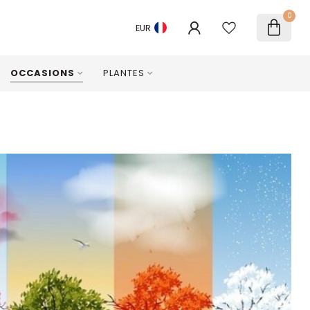
0
EUR
OCCASIONS
PLANTES