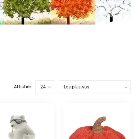
Afficher: