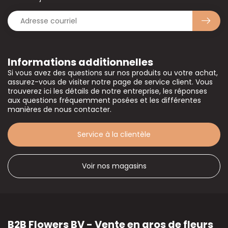
Informations additionnelles
Si vous avez des questions sur nos produits ou votre achat,
assurez-vous de visiter notre page de service client. Vous
trouverez ici les détails de notre entreprise, les réponses
aux questions fréquemment posées et les différentes
manières de nous contacter.
Service à la clientèle
Voir nos magasins
B2B Flowers BV - Vente en gros de fleurs