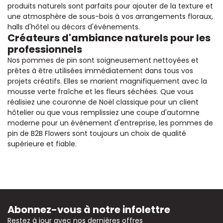
produits naturels sont parfaits pour ajouter de la texture et
une atmosphère de sous-bois à vos arrangements floraux,
halls d'hôtel ou décors d'événements.
Créateurs d'ambiance naturels pour les
professionnels
Nos pommes de pin sont soigneusement nettoyées et
prêtes à être utilisées immédiatement dans tous vos
projets créatifs. Elles se marient magnifiquement avec la
mousse verte fraîche et les fleurs séchées. Que vous
réalisiez une couronne de Noël classique pour un client
hôtelier ou que vous remplissiez une coupe d'automne
moderne pour un événement d'entreprise, les pommes de
pin de B2B Flowers sont toujours un choix de qualité
supérieure et fiable.
Abonnez-vous à notre infolettre
Restez à jour avec nos dernières offres