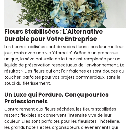
Fleurs Stabilisées : L'Alternative
Durable pour Votre Entreprise
Les fleurs stabilisées sont de vraies fleurs sous leur meilleur
jour, mais avec une vie 'éternelle'. Grâce à un processus
unique, la sève naturelle de la fleur est remplacée par un
liquide de préservation respectueux de l'environnement. Le
résultat ? Des fleurs qui ont l'air fraîches et sont douces au
toucher, parfaites pour vos projets commerciaux, sans le
souci du flétrissement.
Un Luxe qui Perdure, Conçu pour les
Professionnels
Contrairement aux fleurs séchées, les fleurs stabilisées
restent flexibles et conservent l'intensité vive de leur
couleur. Elles sont parfaites pour les fleuristes, l'hôtellerie,
les grands hôtels et les organisateurs d'événements qui