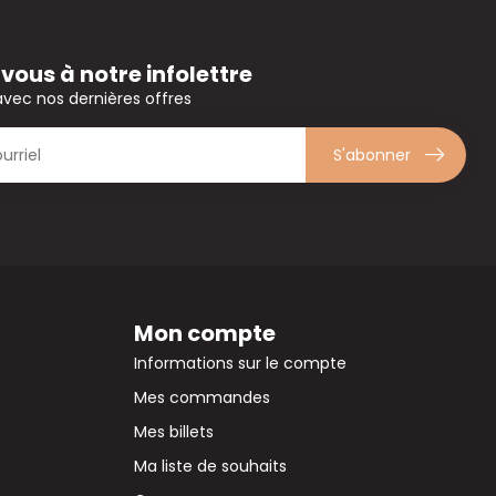
ous à notre infolettre
avec nos dernières offres
S'abonner
Mon compte
Informations sur le compte
Mes commandes
Mes billets
Ma liste de souhaits