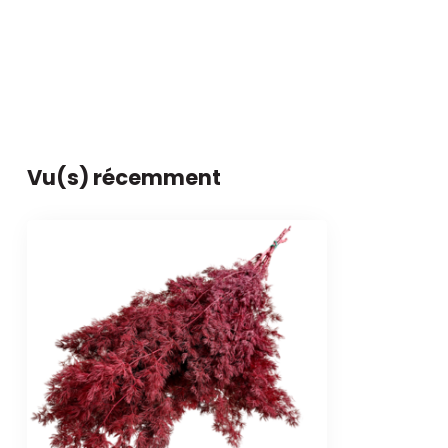
Vu(s) récemment