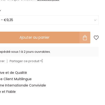
*
Ajouter au panier
xpédié sous 1 à 2 jours ouvrables.
rer
Partager ce produit
ve et de Qualité
ce Client Multilingue
ne Internationale Conviviale
e et Fiable