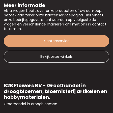
Meer informatie
Als u vragen heeft over onze producten of uw aankoop,
bezoek dan zeker onze klantenservicepagina. Hier vindt u
onze bedrijfsgegevens, antwoorden op veelgestelde
vragen en verschillende manieren om met ons in contact
te komen.
Klantenservice
Bekijk onze winkels
B2B Flowers BV - Groothandel in
droogbloemen, bloemisterij artikelen en
hobbymaterialen.
Groothandel in droogbloemen