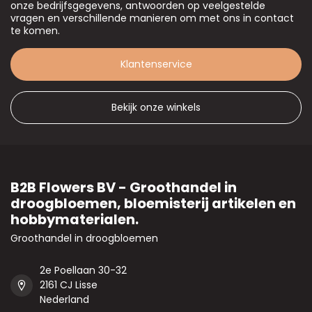
onze bedrijfsgegevens, antwoorden op veelgestelde
vragen en verschillende manieren om met ons in contact
te komen.
Klantenservice
Bekijk onze winkels
B2B Flowers BV - Groothandel in
droogbloemen, bloemisterij artikelen en
hobbymaterialen.
Groothandel in droogbloemen
2e Poellaan 30-32
2161 CJ Lisse
Nederland