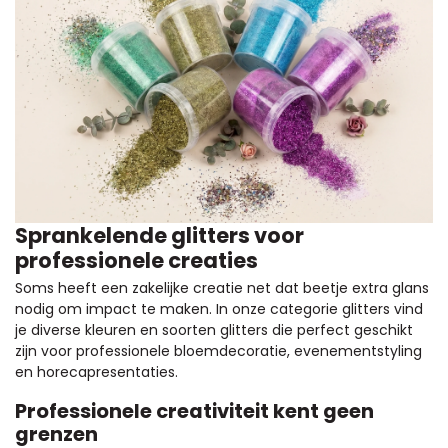
Sprankelende glitters voor
professionele creaties
Soms heeft een zakelijke creatie net dat beetje extra glans
nodig om impact te maken. In onze categorie glitters vind
je diverse kleuren en soorten glitters die perfect geschikt
zijn voor professionele bloemdecoratie, evenementstyling
en horecapresentaties.
Professionele creativiteit kent geen
grenzen