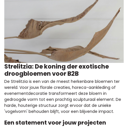
Strelitzia: De koning der exotische
droogbloemen voor B2B
De Strelitzia is een van de meest herkenbare bloemen ter
wereld. Voor jouw florale creaties, horeca-aankleding of
evenementdecoratie transformeert deze bloem in
gedroogde vorm tot een prachtig sculpturaal element. De
harde, houterige structuur zorgt ervoor dat de unieke
'vogelvorm' behouden blijft, voor een blijvende impact.
Een statement voor jouw projecten