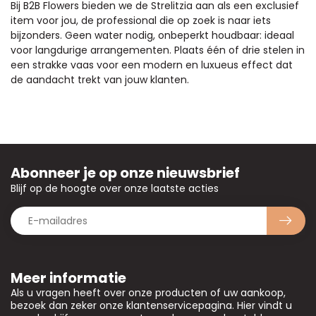
Bij B2B Flowers bieden we de Strelitzia aan als een exclusief
item voor jou, de professional die op zoek is naar iets
bijzonders. Geen water nodig, onbeperkt houdbaar: ideaal
voor langdurige arrangementen. Plaats één of drie stelen in
een strakke vaas voor een modern en luxueus effect dat
de aandacht trekt van jouw klanten.
Abonneer je op onze nieuwsbrief
Blijf op de hoogte over onze laatste acties
Meer informatie
Als u vragen heeft over onze producten of uw aankoop,
bezoek dan zeker onze klantenservicepagina. Hier vindt u