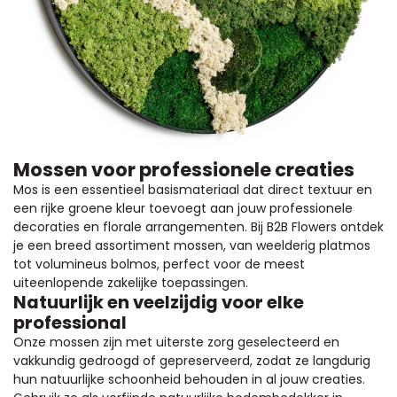
Mossen voor professionele creaties
Mos is een essentieel basismateriaal dat direct textuur en
een rijke groene kleur toevoegt aan jouw professionele
decoraties en florale arrangementen. Bij B2B Flowers ontdek
je een breed assortiment mossen, van weelderig platmos
tot volumineus bolmos, perfect voor de meest
uiteenlopende zakelijke toepassingen.
Natuurlijk en veelzijdig voor elke
professional
Onze mossen zijn met uiterste zorg geselecteerd en
vakkundig gedroogd of gepreserveerd, zodat ze langdurig
hun natuurlijke schoonheid behouden in al jouw creaties.