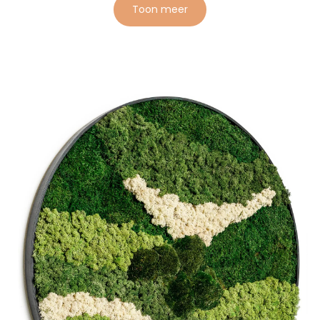
Toon meer