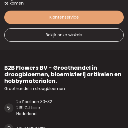
te komen.
Klantenservice
Bekijk onze winkels
B2B Flowers BV - Groothandel in
droogbloemen, bloemisterij artikelen en
hobbymaterialen.
Groothandel in droogbloemen
2e Poellaan 30-32
2161 CJ Lisse
Nederland