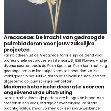
Arecaceae: De kracht van gedroogde
palmbladeren voor jouw zakelijke
projecten
Palmbladeren uit de Arecaceae familie zijn dé trend voor
professionele decoraties en interieurs. Bij B2B Flowers vind je
diverse soorten, zoals de Palm Spear en Palm Sun, met zorg
gedroogd om hun krachtige vorm te behouden. Ze zijn
verkrijgbaar in natuurlijke tinten of stijlvolle kleuren, perfect
afgestemd op jouw zakelijke behoeften.
Moderne botanische decoratie voor een
ongeëvenaarde uitstraling
Deze palmbladeren zijn perfect om hoogte en breedte te
creëren in een vaas, etalage of eventstyling. Ze staan
prachtig solitair, maar vormen ook een indrukwekkende