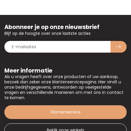
Abonneer je op onze nieuwsbrief
Blijf op de hoogte over onze laatste acties
Meer informatie
Als u vragen heeft over onze producten of uw aankoop,
bezoek dan zeker onze klantenservicepagina. Hier vindt u
onze bedrijfsgegevens, antwoorden op veelgestelde
vragen en verschillende manieren om met ons in contact
te komen.
Klantenservice
Bekijk onze winkels