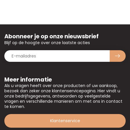
Abonneer je op onze nieuwsbrief
Blijf op de hoogte over onze laatste acties
Meer informatie
Als u vragen heeft over onze producten of uw aankoop,
bezoek dan zeker onze klantenservicepagina. Hier vindt u
onze bedrijfsgegevens, antwoorden op veelgestelde
vragen en verschillende manieren om met ons in contact
te komen.
Klantenservice