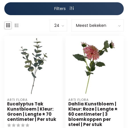
Filters
ARTI FLORA
ARTI FLORA
Eucalyptus Tak
Dahlia Kunstbloem |
Kunstbloem | Kleur:
Kleur: Roze | Lengte ±
Groen | Lengte ± 70
60 centimeter | 3
centimeter | Per stuk
bloemkoppen per
steel | Per stuk