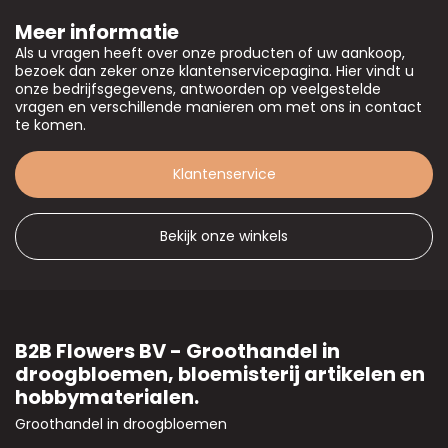
Meer informatie
Als u vragen heeft over onze producten of uw aankoop,
bezoek dan zeker onze klantenservicepagina. Hier vindt u
onze bedrijfsgegevens, antwoorden op veelgestelde
vragen en verschillende manieren om met ons in contact
te komen.
Klantenservice
Bekijk onze winkels
B2B Flowers BV - Groothandel in
droogbloemen, bloemisterij artikelen en
hobbymaterialen.
Groothandel in droogbloemen