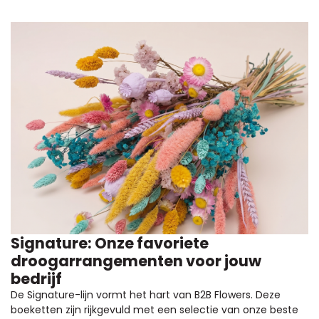
Signature: Onze favoriete
droogarrangementen voor jouw
bedrijf
De Signature-lijn vormt het hart van B2B Flowers. Deze
boeketten zijn rijkgevuld met een selectie van onze beste