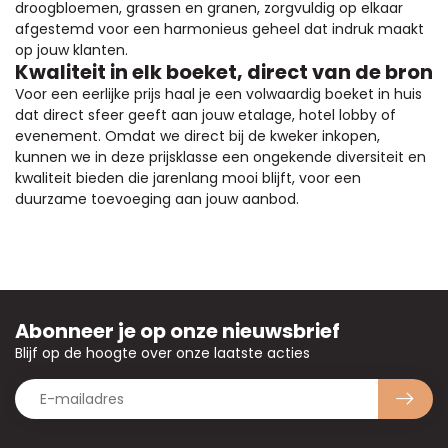
droogbloemen, grassen en granen, zorgvuldig op elkaar
afgestemd voor een harmonieus geheel dat indruk maakt
op jouw klanten.
Kwaliteit in elk boeket, direct van de bron
Voor een eerlijke prijs haal je een volwaardig boeket in huis
dat direct sfeer geeft aan jouw etalage, hotel lobby of
evenement. Omdat we direct bij de kweker inkopen,
kunnen we in deze prijsklasse een ongekende diversiteit en
kwaliteit bieden die jarenlang mooi blijft, voor een
duurzame toevoeging aan jouw aanbod.
Abonneer je op onze nieuwsbrief
Blijf op de hoogte over onze laatste acties