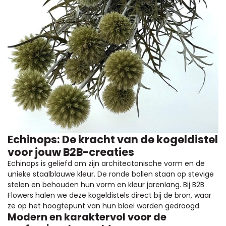
Echinops: De kracht van de kogeldistel
voor jouw B2B-creaties
Echinops is geliefd om zijn architectonische vorm en de
unieke staalblauwe kleur. De ronde bollen staan op stevige
stelen en behouden hun vorm en kleur jarenlang. Bij B2B
Flowers halen we deze kogeldistels direct bij de bron, waar
ze op het hoogtepunt van hun bloei worden gedroogd.
Modern en karaktervol voor de