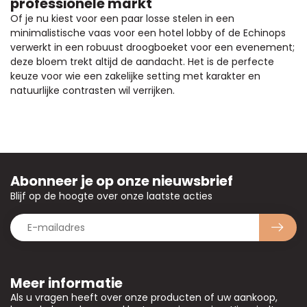
professionele markt
Of je nu kiest voor een paar losse stelen in een
minimalistische vaas voor een hotel lobby of de Echinops
verwerkt in een robuust droogboeket voor een evenement;
deze bloem trekt altijd de aandacht. Het is de perfecte
keuze voor wie een zakelijke setting met karakter en
natuurlijke contrasten wil verrijken.
Abonneer je op onze nieuwsbrief
Blijf op de hoogte over onze laatste acties
Meer informatie
Als u vragen heeft over onze producten of uw aankoop,