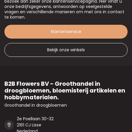
bezoek dan zeker onze klantenservicepagina. Hier vindt u
onze bedrijfsgegevens, antwoorden op veelgestelde
vragen en verschillende manieren om met ons in contact
te komen.
Klantenservice
Bekijk onze winkels
B2B Flowers BV - Groothandel in
droogbloemen, bloemisterij artikelen en
hobbymaterialen.
Groothandel in droogbloemen
2e Poellaan 30-32
2161 CJ Lisse
Nederland