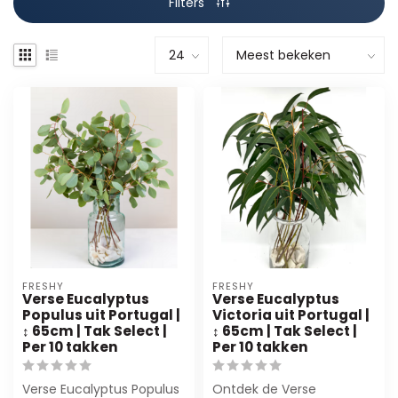
Filters
FRESHY
FRESHY
Verse Eucalyptus
Verse Eucalyptus
Populus uit Portugal |
Victoria uit Portugal |
↕ 65cm | Tak Select |
↕ 65cm | Tak Select |
Per 10 takken
Per 10 takken
Verse Eucalyptus Populus
Ontdek de Verse