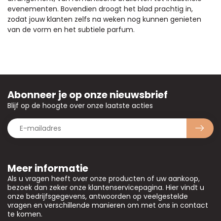
evenementen. Bovendien droogt het blad prachtig in,
zodat jouw klanten zelfs na weken nog kunnen genieten
van de vorm en het subtiele parfum.
Abonneer je op onze nieuwsbrief
Blijf op de hoogte over onze laatste acties
Meer informatie
Als u vragen heeft over onze producten of uw aankoop,
bezoek dan zeker onze klantenservicepagina. Hier vindt u
onze bedrijfsgegevens, antwoorden op veelgestelde
vragen en verschillende manieren om met ons in contact
te komen.