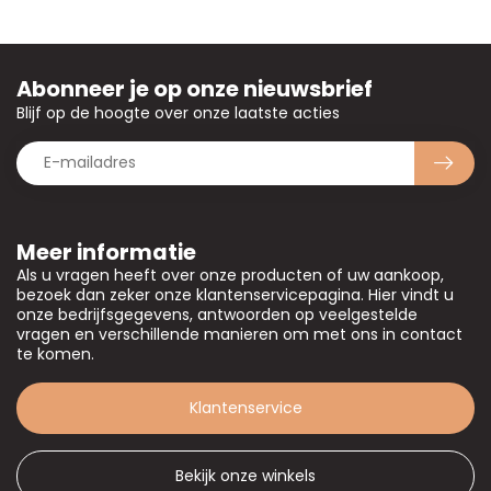
Abonneer je op onze nieuwsbrief
Blijf op de hoogte over onze laatste acties
Meer informatie
Als u vragen heeft over onze producten of uw aankoop,
bezoek dan zeker onze klantenservicepagina. Hier vindt u
onze bedrijfsgegevens, antwoorden op veelgestelde
vragen en verschillende manieren om met ons in contact
te komen.
Klantenservice
Bekijk onze winkels