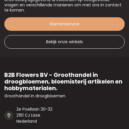
vragen en verschillende manieren om met ons in contact
te komen.
Klantenservice
Bekijk onze winkels
B2B Flowers BV - Groothandel in
droogbloemen, bloemisterij artikelen en
hobbymaterialen.
Groothandel in droogbloemen
2e Poellaan 30-32
2161 CJ Lisse
Nederland