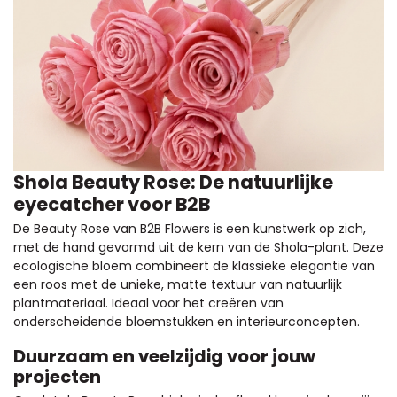
Shola Beauty Rose: De natuurlijke
eyecatcher voor B2B
De Beauty Rose van B2B Flowers is een kunstwerk op zich,
met de hand gevormd uit de kern van de Shola-plant. Deze
ecologische bloem combineert de klassieke elegantie van
een roos met de unieke, matte textuur van natuurlijk
plantmateriaal. Ideaal voor het creëren van
onderscheidende bloemstukken en interieurconcepten.
Duurzaam en veelzijdig voor jouw
projecten