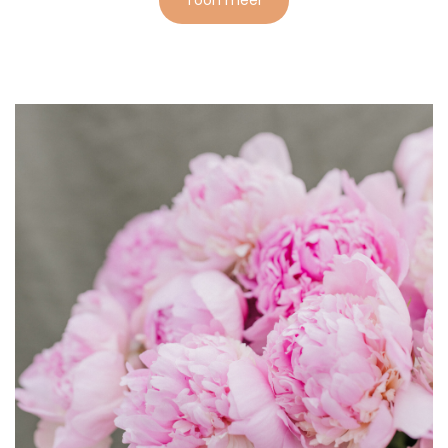
Toon meer