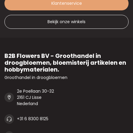
Klantenservice
Bekijk onze winkels
B2B Flowers BV - Groothandel in
droogbloemen, bloemisterij artikelen en
hobbymaterialen.
Groothandel in droogbloemen
2e Poellaan 30-32
2161 CJ Lisse
Nederland
+31 6 8300 8125