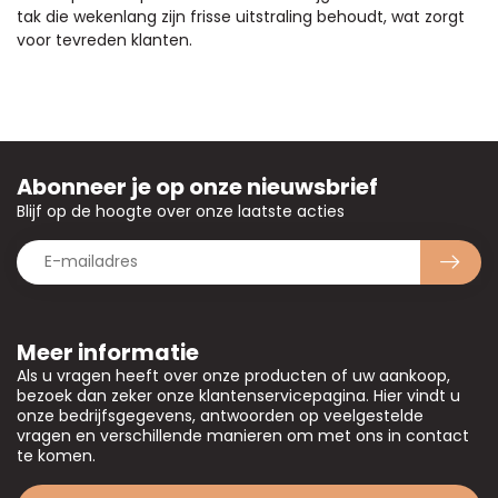
tak die wekenlang zijn frisse uitstraling behoudt, wat zorgt
voor tevreden klanten.
Abonneer je op onze nieuwsbrief
Blijf op de hoogte over onze laatste acties
Meer informatie
Als u vragen heeft over onze producten of uw aankoop,
bezoek dan zeker onze klantenservicepagina. Hier vindt u
onze bedrijfsgegevens, antwoorden op veelgestelde
vragen en verschillende manieren om met ons in contact
te komen.