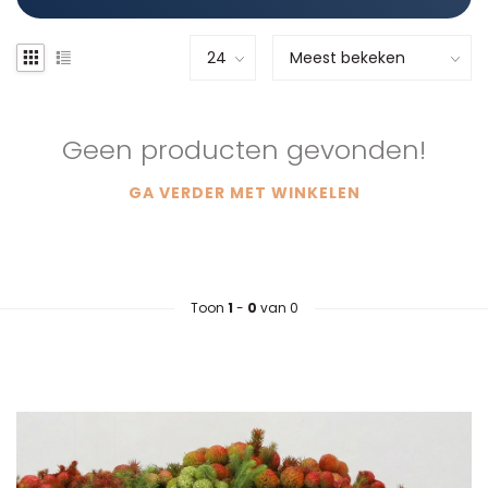
Geen producten gevonden!
GA VERDER MET WINKELEN
Toon
1
-
0
van 0