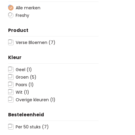
Alle merken
Freshy
Product
Verse Bloemen
(7)
Kleur
Geel
(1)
Groen
(5)
Paars
(1)
Wit
(1)
Overige kleuren
(1)
Besteleenheid
Per 50 stuks
(7)