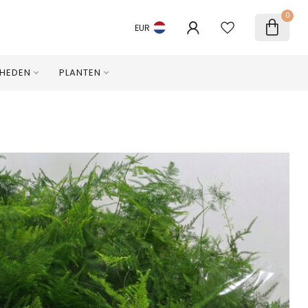
0
EUR
HEDEN
PLANTEN