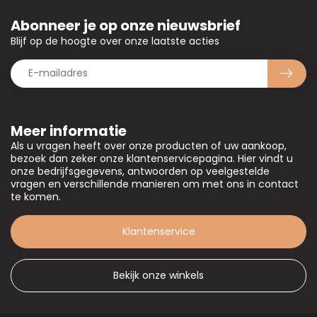
Abonneer je op onze nieuwsbrief
Blijf op de hoogte over onze laatste acties
Meer informatie
Als u vragen heeft over onze producten of uw aankoop,
bezoek dan zeker onze klantenservicepagina. Hier vindt u
onze bedrijfsgegevens, antwoorden op veelgestelde
vragen en verschillende manieren om met ons in contact
te komen.
Klantenservice
Bekijk onze winkels