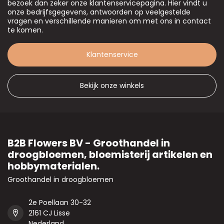
bezoek dan zeker onze klantenservicepagina. Hier vindt u
onze bedrijfsgegevens, antwoorden op veelgestelde
vragen en verschillende manieren om met ons in contact
te komen.
Klantenservice
Bekijk onze winkels
B2B Flowers BV - Groothandel in
droogbloemen, bloemisterij artikelen en
hobbymaterialen.
Groothandel in droogbloemen
2e Poellaan 30-32
2161 CJ Lisse
Nederland