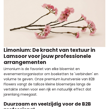
Limonium: De kracht van textuur in
Lamsoor voor jouw professionele
arrangementen
Limonium is de favoriet van elke bloemist en
evenementorganisator om boeketten te 'verbinden' en
volume te geven. Onze premium kunstversie van B2B
Flowers vangt de talloze kleine bloemetjes langs de
vertakte stelen voor een rijk en natuurlijk effect dat
jarenlang meegaat.
Duurzaam en veelzijdig voor de B2B