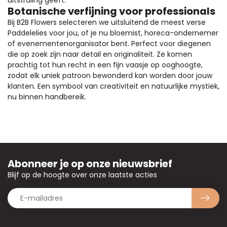
uitstraling geeft.
Botanische verfijning voor professionals
Bij B2B Flowers selecteren we uitsluitend de meest verse
Paddelelies voor jou, of je nu bloemist, horeca-ondernemer
of evenementenorganisator bent. Perfect voor diegenen
die op zoek zijn naar detail en originaliteit. Ze komen
prachtig tot hun recht in een fijn vaasje op ooghoogte,
zodat elk uniek patroon bewonderd kan worden door jouw
klanten. Een symbool van creativiteit en natuurlijke mystiek,
nu binnen handbereik.
Abonneer je op onze nieuwsbrief
Blijf op de hoogte over onze laatste acties