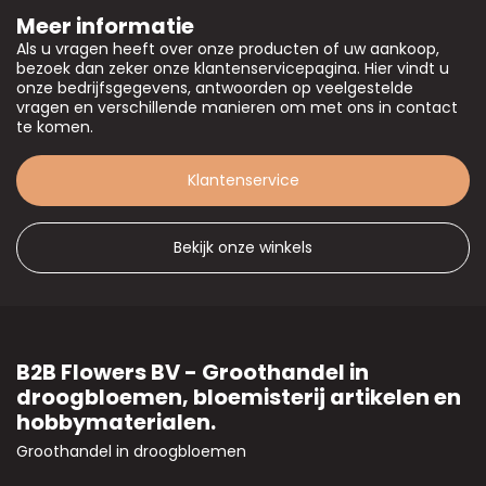
Meer informatie
Als u vragen heeft over onze producten of uw aankoop,
bezoek dan zeker onze klantenservicepagina. Hier vindt u
onze bedrijfsgegevens, antwoorden op veelgestelde
vragen en verschillende manieren om met ons in contact
te komen.
Klantenservice
Bekijk onze winkels
B2B Flowers BV - Groothandel in
droogbloemen, bloemisterij artikelen en
hobbymaterialen.
Groothandel in droogbloemen