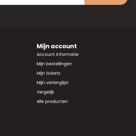
Mijn account
Account informatie
Mijn bestellingen
Mijn tickets
Mijn verlanglijst
Vergelijk
Alle producten