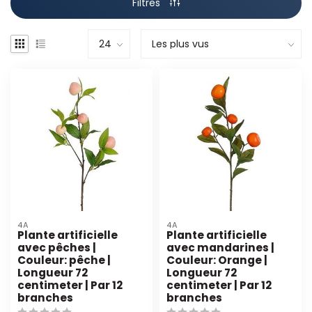
Filtres
4A
4A
Plante artificielle
Plante artificielle
avec pêches |
avec mandarines |
Couleur: pêche |
Couleur: Orange |
Longueur 72
Longueur 72
centimeter | Par 12
centimeter | Par 12
branches
branches