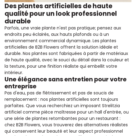
Des plantes artificielles de haute
qualité pour un look professionnel
durable
Parfois, une vraie plante n'est pas pratique; pensez aux
endroits peu éclairés, aux hauts plafonds ou à un
environnement commercial dynamique. Les plantes
artificielles de B2B Flowers offrent la solution idéale et
durable. Nos plantes sont fabriquées à partir de matériaux
de haute qualité, avec le souci du détail dans la couleur et
la texture, pour une finition réaliste qui embellit votre
intérieur.
Une élégance sans entretien pour votre
entreprise
Pas d'eau, pas de flétrissement et pas de soucis de
remplacement : nos plantes artificielles sont toujours
parfaites. Que vous recherchiez un imposant Strelitzia
artificiel comme pièce maîtresse pour un hall d'entrée, ou
une série de plantes retombantes pour un restaurant :
chez B2B Flowers, vous trouverez des alternatives réalistes
qui conservent leur beauté et leur aspect professionnel