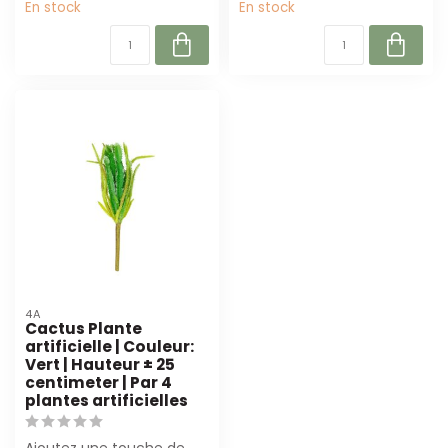
En stock
En stock
4A
Cactus Plante
artificielle | Couleur:
Vert | Hauteur ± 25
centimeter | Par 4
plantes artificielles