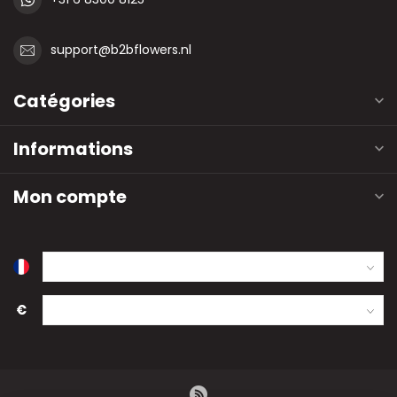
support@b2bflowers.nl
Catégories
Informations
Mon compte
€