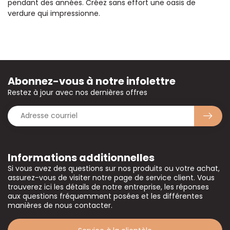
pendant des années. Créez sans effort une oasis de
verdure qui impressionne.
Abonnez-vous à notre infolettre
Restez à jour avec nos dernières offres
Informations additionnelles
Si vous avez des questions sur nos produits ou votre achat,
assurez-vous de visiter notre page de service client. Vous
trouverez ici les détails de notre entreprise, les réponses
aux questions fréquemment posées et les différentes
manières de nous contacter.