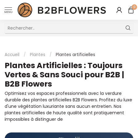
0
MENU
Excellent Service Client Multilingue
Accueil
/
Plantes
/
Plantes artificielles
Plantes Artificielles : Toujours
Vertes & Sans Souci pour B2B |
B2B Flowers
Optimisez vos espaces professionnels avec la verdure
durable des plantes artificielles B2B Flowers. Profitez du luxe
d'une végétation luxuriante sans aucun entretien. Nos
plantes artificielles de haute qualité sont pratiquement
impossibles à distinguer de