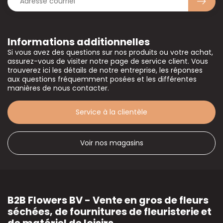
Informations additionnelles
Si vous avez des questions sur nos produits ou votre achat,
assurez-vous de visiter notre page de service client. Vous
trouverez ici les détails de notre entreprise, les réponses
aux questions fréquemment posées et les différentes
manières de nous contacter.
Service à la clientèle
Voir nos magasins
B2B Flowers BV - Vente en gros de fleurs
séchées, de fournitures de fleuristerie et