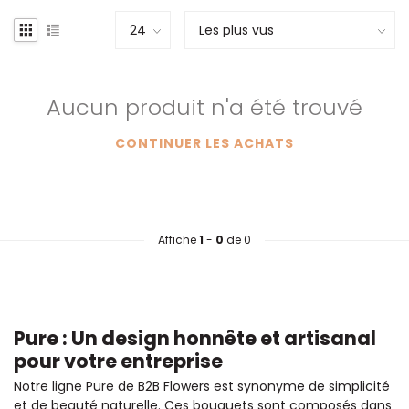
Aucun produit n'a été trouvé
CONTINUER LES ACHATS
Affiche
1
-
0
de 0
Pure : Un design honnête et artisanal
pour votre entreprise
Notre ligne Pure de B2B Flowers est synonyme de simplicité
et de beauté naturelle. Ces bouquets sont composés dans