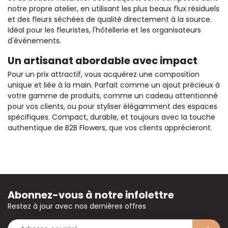
notre propre atelier, en utilisant les plus beaux flux résiduels
et des fleurs séchées de qualité directement à la source.
Idéal pour les fleuristes, l'hôtellerie et les organisateurs
d'événements.
Un artisanat abordable avec impact
Pour un prix attractif, vous acquérez une composition
unique et liée à la main. Parfait comme un ajout précieux à
votre gamme de produits, comme un cadeau attentionné
pour vos clients, ou pour styliser élégamment des espaces
spécifiques. Compact, durable, et toujours avec la touche
authentique de B2B Flowers, que vos clients apprécieront.
Abonnez-vous à notre infolettre
Restez à jour avec nos dernières offres