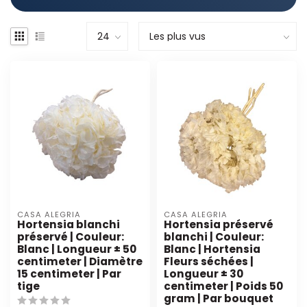
CASA ALEGRIA
CASA ALEGRIA
Hortensia blanchi
Hortensia préservé
préservé | Couleur:
blanchi | Couleur:
Blanc | Longueur ± 50
Blanc | Hortensia
centimeter | Diamètre
Fleurs séchées |
15 centimeter | Par
Longueur ± 30
tige
centimeter | Poids 50
gram | Par bouquet