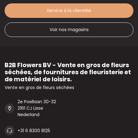
Service à la clientèle
Voir nos magasins
B2B Flowers BV - Vente en gros de fleurs
séchées, de fournitures de fleuristerie et
de matériel de loisirs.
Vente en gros de fleurs séchées
2e Poellaan 30-32
2161 CJ Lisse
Nederland
+31 6 8300 8125