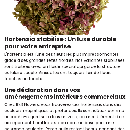
Hortensia stabilisé : Un luxe durable
pour votre entreprise
L'hortensia est l'une des fleurs les plus impressionnantes
grâce à ses grandes têtes florales. Nos variantes stabilisées
sont traitées avec un fluide spécial qui garde la structure
cellulaire souple. Ainsi, elles ont toujours l'air de fleurs
fraîches au toucher.
Une déclaration dans vos
aménagements intérieurs commerciaux
Chez B2B Flowers, vous trouverez ces hortensias dans des
couleurs magnifiques et profondes. Ils sont idéaux comme
accroche-regard solo dans un vase, comme élément d'un
arrangement floral luxueux ou comme base pour une
couronne opulente. Parce qu'ils restent beaux pendant des