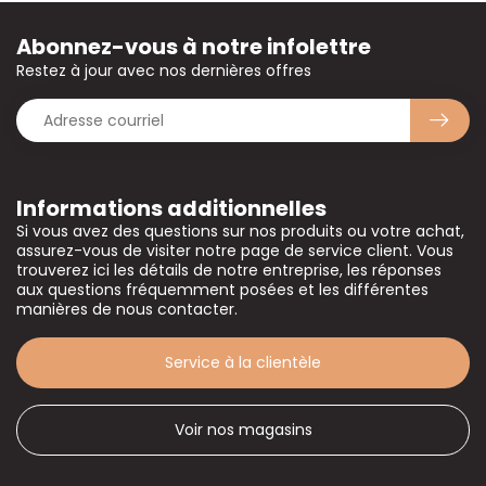
Abonnez-vous à notre infolettre
Restez à jour avec nos dernières offres
Informations additionnelles
Si vous avez des questions sur nos produits ou votre achat,
assurez-vous de visiter notre page de service client. Vous
trouverez ici les détails de notre entreprise, les réponses
aux questions fréquemment posées et les différentes
manières de nous contacter.
Service à la clientèle
Voir nos magasins