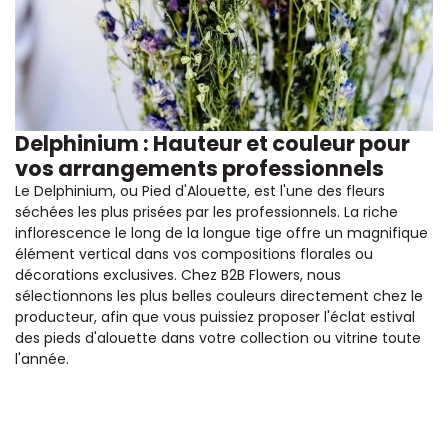
Delphinium : Hauteur et couleur pour
vos arrangements professionnels
Le Delphinium, ou Pied d'Alouette, est l'une des fleurs
séchées les plus prisées par les professionnels. La riche
inflorescence le long de la longue tige offre un magnifique
élément vertical dans vos compositions florales ou
décorations exclusives. Chez B2B Flowers, nous
sélectionnons les plus belles couleurs directement chez le
producteur, afin que vous puissiez proposer l'éclat estival
des pieds d'alouette dans votre collection ou vitrine toute
l'année.