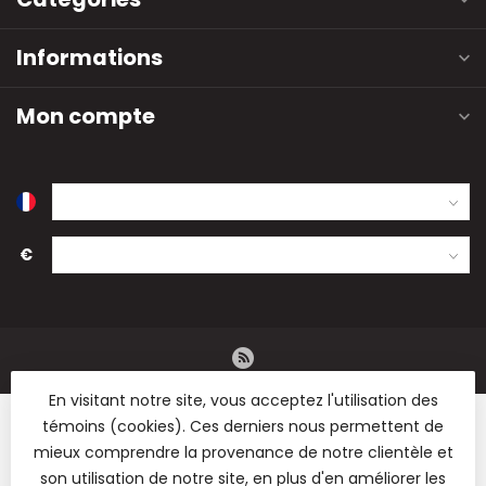
Informations
Mon compte
€
En visitant notre site, vous acceptez l'utilisation des
témoins (cookies). Ces derniers nous permettent de
mieux comprendre la provenance de notre clientèle et
son utilisation de notre site, en plus d'en améliorer les