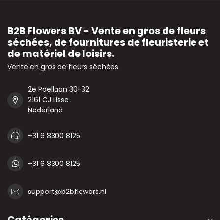
B2B Flowers BV - Vente en gros de fleurs
séchées, de fournitures de fleuristerie et
de matériel de loisirs.
Vente en gros de fleurs séchées
2e Poellaan 30-32
2161 CJ Lisse
Nederland
+31 6 8300 8125
+31 6 8300 8125
support@b2bflowers.nl
Catégories