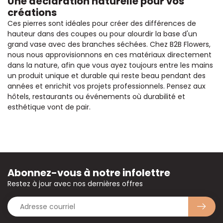
Une déclaration naturelle pour vos
créations
Ces pierres sont idéales pour créer des différences de
hauteur dans des coupes ou pour alourdir la base d'un
grand vase avec des branches séchées. Chez B2B Flowers,
nous nous approvisionnons en ces matériaux directement
dans la nature, afin que vous ayez toujours entre les mains
un produit unique et durable qui reste beau pendant des
années et enrichit vos projets professionnels. Pensez aux
hôtels, restaurants ou événements où durabilité et
esthétique vont de pair.
Abonnez-vous à notre infolettre
Restez à jour avec nos dernières offres