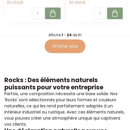
En stock
En stock
Affiche
1
-
24
de 61
Afficher plus
Rocks : Des éléments naturels
puissants pour votre entreprise
Parfois, une composition nécessite une base solide. Nos
'Rocks' sont sélectionnés pour leurs formes et couleurs
naturelles, ce qui les rend parfaitement adaptés à un
intérieur industriel ou rustique. Avec ces éléments naturels,
vous pouvez créer une atmosphère unique qui captivera
vos clients.