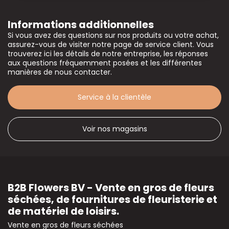
Informations additionnelles
Si vous avez des questions sur nos produits ou votre achat,
assurez-vous de visiter notre page de service client. Vous
trouverez ici les détails de notre entreprise, les réponses
aux questions fréquemment posées et les différentes
manières de nous contacter.
Service à la clientèle
Voir nos magasins
B2B Flowers BV - Vente en gros de fleurs
séchées, de fournitures de fleuristerie et
de matériel de loisirs.
Vente en gros de fleurs séchées