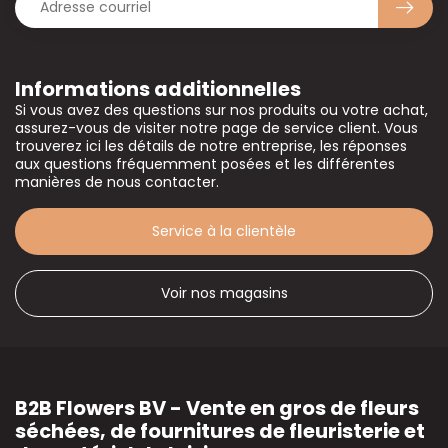
Informations additionnelles
Si vous avez des questions sur nos produits ou votre achat,
assurez-vous de visiter notre page de service client. Vous
trouverez ici les détails de notre entreprise, les réponses
aux questions fréquemment posées et les différentes
manières de nous contacter.
Service à la clientèle
Voir nos magasins
B2B Flowers BV - Vente en gros de fleurs
séchées, de fournitures de fleuristerie et