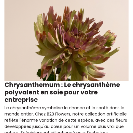
Chrysanthemum : Le chrysanthème
polyvalent en soie pour votre
entreprise
Le chrysanthème symbolise la chance et la santé dans le
monde entier. Chez B2B Flowers, notre collection artificielle
reflète l'énorme variation de cette espèce, avec des fleurs
développées jusqu'au cœur pour un volume plus vrai que
nature. Spécialement sélectionné pour l'acheteur