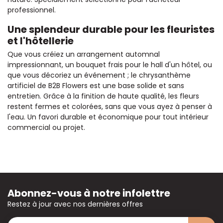
professionnel.
Une splendeur durable pour les fleuristes
et l'hôtellerie
Que vous créiez un arrangement automnal
impressionnant, un bouquet frais pour le hall d'un hôtel, ou
que vous décoriez un événement ; le chrysanthème
artificiel de B2B Flowers est une base solide et sans
entretien. Grâce à la finition de haute qualité, les fleurs
restent fermes et colorées, sans que vous ayez à penser à
l'eau. Un favori durable et économique pour tout intérieur
commercial ou projet.
Abonnez-vous à notre infolettre
Restez à jour avec nos dernières offres