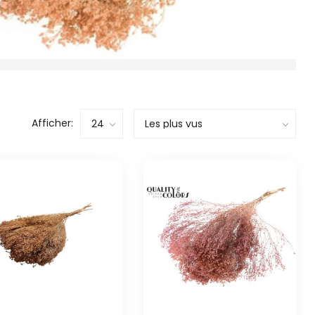
Afficher: