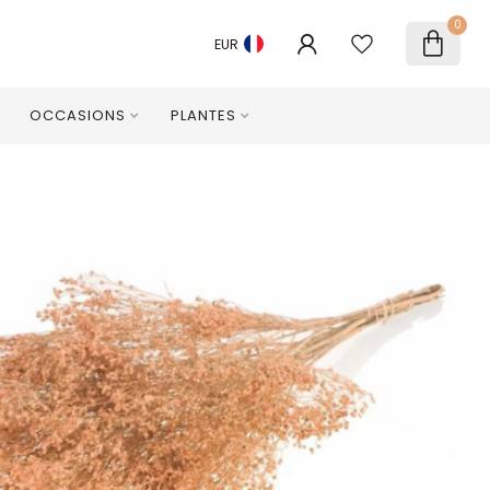
0
EUR
OCCASIONS
PLANTES