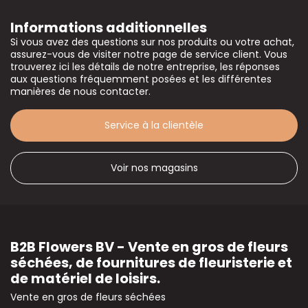
Informations additionnelles
Si vous avez des questions sur nos produits ou votre achat,
assurez-vous de visiter notre page de service client. Vous
trouverez ici les détails de notre entreprise, les réponses
aux questions fréquemment posées et les différentes
manières de nous contacter.
Service à la clientèle
Voir nos magasins
B2B Flowers BV - Vente en gros de fleurs
séchées, de fournitures de fleuristerie et
de matériel de loisirs.
Vente en gros de fleurs séchées