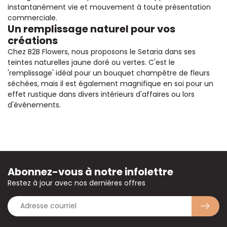
instantanément vie et mouvement à toute présentation
commerciale.
Un remplissage naturel pour vos
créations
Chez B2B Flowers, nous proposons le Setaria dans ses
teintes naturelles jaune doré ou vertes. C'est le
'remplissage' idéal pour un bouquet champêtre de fleurs
séchées, mais il est également magnifique en soi pour un
effet rustique dans divers intérieurs d'affaires ou lors
d'événements.
Abonnez-vous à notre infolettre
Restez à jour avec nos dernières offres