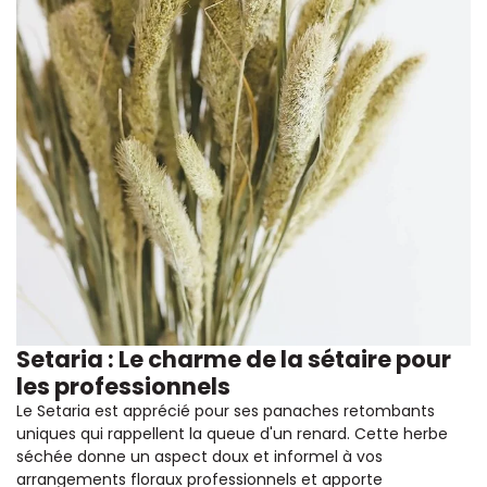
Setaria : Le charme de la sétaire pour
les professionnels
Le Setaria est apprécié pour ses panaches retombants
uniques qui rappellent la queue d'un renard. Cette herbe
séchée donne un aspect doux et informel à vos
arrangements floraux professionnels et apporte