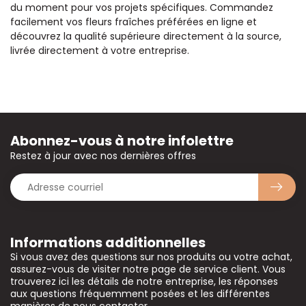
du moment pour vos projets spécifiques. Commandez
facilement vos fleurs fraîches préférées en ligne et
découvrez la qualité supérieure directement à la source,
livrée directement à votre entreprise.
Abonnez-vous à notre infolettre
Restez à jour avec nos dernières offres
Informations additionnelles
Si vous avez des questions sur nos produits ou votre achat,
assurez-vous de visiter notre page de service client. Vous
trouverez ici les détails de notre entreprise, les réponses
aux questions fréquemment posées et les différentes