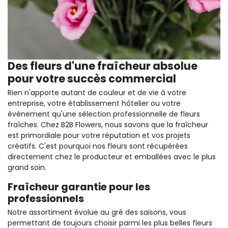
Des fleurs d'une fraîcheur absolue
pour votre succès commercial
Rien n'apporte autant de couleur et de vie à votre
entreprise, votre établissement hôtelier ou votre
événement qu'une sélection professionnelle de fleurs
fraîches. Chez B2B Flowers, nous savons que la fraîcheur
est primordiale pour votre réputation et vos projets
créatifs. C'est pourquoi nos fleurs sont récupérées
directement chez le producteur et emballées avec le plus
grand soin.
Fraîcheur garantie pour les
professionnels
Notre assortiment évolue au gré des saisons, vous
permettant de toujours choisir parmi les plus belles fleurs