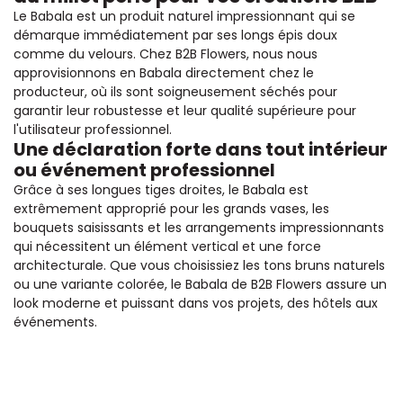
Le Babala est un produit naturel impressionnant qui se
démarque immédiatement par ses longs épis doux
comme du velours. Chez B2B Flowers, nous nous
approvisionnons en Babala directement chez le
producteur, où ils sont soigneusement séchés pour
garantir leur robustesse et leur qualité supérieure pour
l'utilisateur professionnel.
Une déclaration forte dans tout intérieur
ou événement professionnel
Grâce à ses longues tiges droites, le Babala est
extrêmement approprié pour les grands vases, les
bouquets saisissants et les arrangements impressionnants
qui nécessitent un élément vertical et une force
architecturale. Que vous choisissiez les tons bruns naturels
ou une variante colorée, le Babala de B2B Flowers assure un
look moderne et puissant dans vos projets, des hôtels aux
événements.