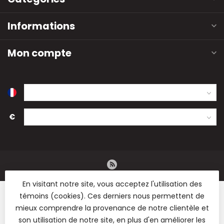
Informations
Mon compte
€
En visitant notre site, vous acceptez l'utilisation des
témoins (cookies). Ces derniers nous permettent de
mieux comprendre la provenance de notre clientèle et
son utilisation de notre site, en plus d'en améliorer les