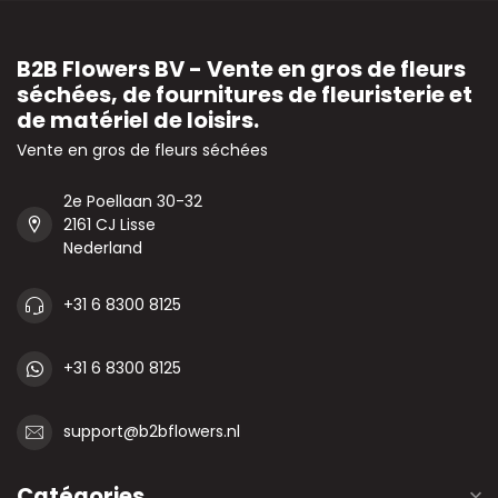
B2B Flowers BV - Vente en gros de fleurs
séchées, de fournitures de fleuristerie et
de matériel de loisirs.
Vente en gros de fleurs séchées
2e Poellaan 30-32
2161 CJ Lisse
Nederland
+31 6 8300 8125
+31 6 8300 8125
support@b2bflowers.nl
Catégories