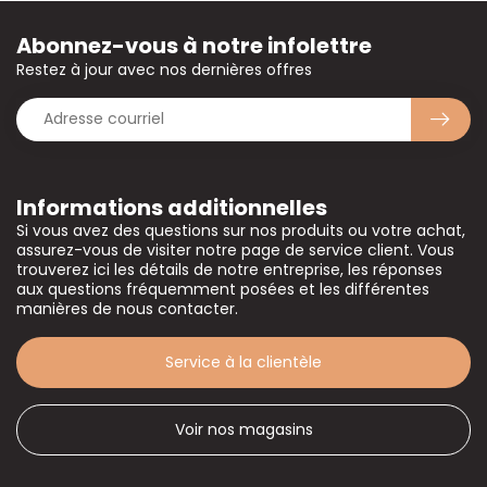
Abonnez-vous à notre infolettre
Restez à jour avec nos dernières offres
Informations additionnelles
Si vous avez des questions sur nos produits ou votre achat,
assurez-vous de visiter notre page de service client. Vous
trouverez ici les détails de notre entreprise, les réponses
aux questions fréquemment posées et les différentes
manières de nous contacter.
Service à la clientèle
Voir nos magasins