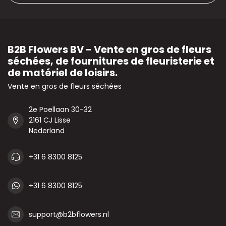
B2B Flowers BV - Vente en gros de fleurs
séchées, de fournitures de fleuristerie et
de matériel de loisirs.
Vente en gros de fleurs séchées
2e Poellaan 30-32
2161 CJ Lisse
Nederland
+31 6 8300 8125
+31 6 8300 8125
support@b2bflowers.nl