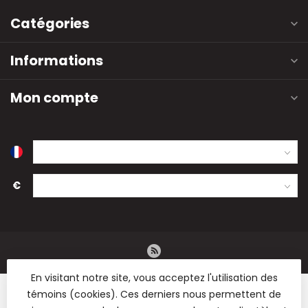
Catégories
Informations
Mon compte
€
En visitant notre site, vous acceptez l'utilisation des
témoins (cookies). Ces derniers nous permettent de