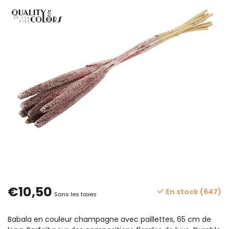
€10,50
En stock (647)
Sans les taxes
Babala en couleur champagne avec paillettes, 65 cm de