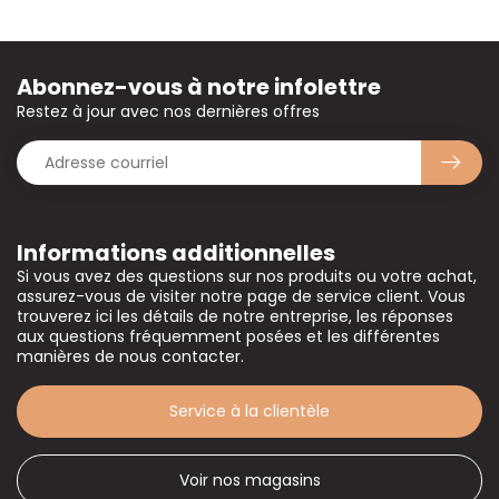
Abonnez-vous à notre infolettre
Restez à jour avec nos dernières offres
Informations additionnelles
Si vous avez des questions sur nos produits ou votre achat,
assurez-vous de visiter notre page de service client. Vous
trouverez ici les détails de notre entreprise, les réponses
aux questions fréquemment posées et les différentes
manières de nous contacter.
Service à la clientèle
Voir nos magasins