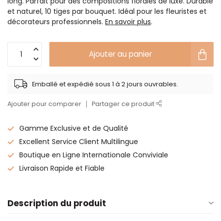
long. Parfait pour des compositions florales de luxe. Durable
et naturel, 10 tiges par bouquet. Idéal pour les fleuristes et
décorateurs professionnels.
En savoir plus
.
Ajouter au panier
Emballé et expédié sous 1 à 2 jours ouvrables.
Ajouter pour comparer
Partager ce produit
Gamme Exclusive et de Qualité
Excellent Service Client Multilingue
Boutique en Ligne Internationale Conviviale
Livraison Rapide et Fiable
Description du produit