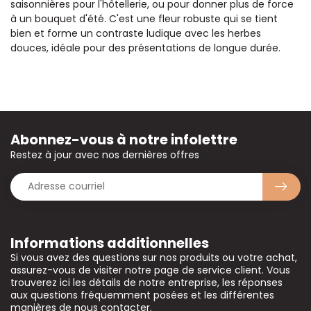
saisonnières pour l'hôtellerie, ou pour donner plus de force
à un bouquet d'été. C'est une fleur robuste qui se tient
bien et forme un contraste ludique avec les herbes
douces, idéale pour des présentations de longue durée.
Abonnez-vous à notre infolettre
Restez à jour avec nos dernières offres
Informations additionnelles
Si vous avez des questions sur nos produits ou votre achat,
assurez-vous de visiter notre page de service client. Vous
trouverez ici les détails de notre entreprise, les réponses
aux questions fréquemment posées et les différentes
manières de nous contacter.