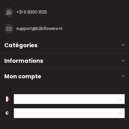
+31 6 8300 8125
support@b2bflowers.nl
Catégories
Informations
Mon compte
€