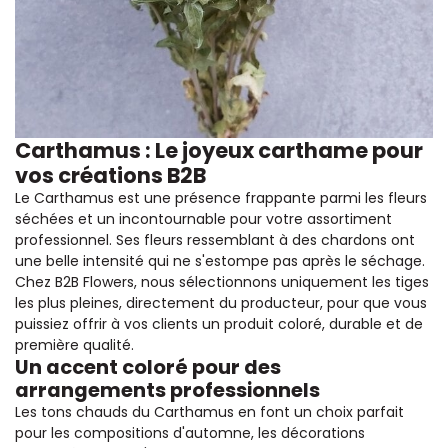
Carthamus : Le joyeux carthame pour
vos créations B2B
Le Carthamus est une présence frappante parmi les fleurs
séchées et un incontournable pour votre assortiment
professionnel. Ses fleurs ressemblant à des chardons ont
une belle intensité qui ne s'estompe pas après le séchage.
Chez B2B Flowers, nous sélectionnons uniquement les tiges
les plus pleines, directement du producteur, pour que vous
puissiez offrir à vos clients un produit coloré, durable et de
première qualité.
Un accent coloré pour des
arrangements professionnels
Les tons chauds du Carthamus en font un choix parfait
pour les compositions d'automne, les décorations