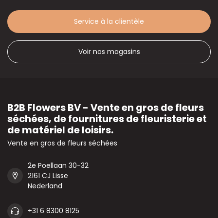
Service à la clientèle
Voir nos magasins
B2B Flowers BV - Vente en gros de fleurs
séchées, de fournitures de fleuristerie et
de matériel de loisirs.
Vente en gros de fleurs séchées
2e Poellaan 30-32
2161 CJ Lisse
Nederland
+31 6 8300 8125