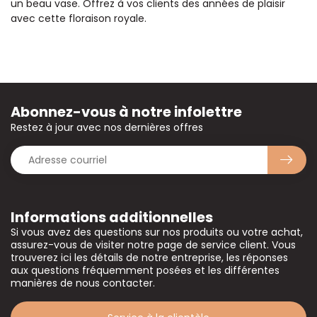
un beau vase. Offrez à vos clients des années de plaisir
avec cette floraison royale.
Abonnez-vous à notre infolettre
Restez à jour avec nos dernières offres
Informations additionnelles
Si vous avez des questions sur nos produits ou votre achat,
assurez-vous de visiter notre page de service client. Vous
trouverez ici les détails de notre entreprise, les réponses
aux questions fréquemment posées et les différentes
manières de nous contacter.