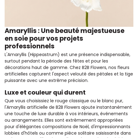
Amaryllis : Une beauté majestueuse
en soie pour vos projets
professionnels
L'Amaryllis (Hippeastrum) est une présence indispensable,
surtout pendant la période des fêtes et pour les
décorations haut de gamme. Chez B2B Flowers, nos fleurs
artificielles capturent l'aspect velouté des pétales et la tige
puissante avec une extrême précision.
Luxe et couleur qui durent
Que vous choisissiez le rouge classique ou le blanc pur,
l'Amaryllis artificielle de B2B Flowers ajoute instantanément
une touche de luxe durable à vos intérieurs, événements
ou arrangements. Elles sont extrêmement appropriées
pour d'élégantes compositions de Noël, d'impressionnants
lobbies d'hôtels ou comme pièce solitaire saisissante dans