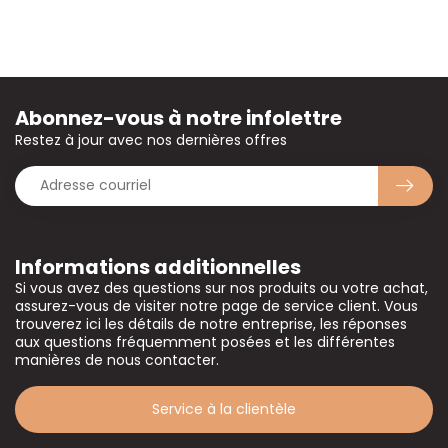
Abonnez-vous à notre infolettre
Restez à jour avec nos dernières offres
Informations additionnelles
Si vous avez des questions sur nos produits ou votre achat,
assurez-vous de visiter notre page de service client. Vous
trouverez ici les détails de notre entreprise, les réponses
aux questions fréquemment posées et les différentes
manières de nous contacter.
Service à la clientèle