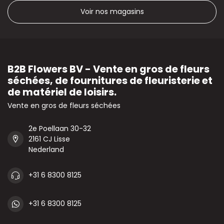
Voir nos magasins
B2B Flowers BV - Vente en gros de fleurs
séchées, de fournitures de fleuristerie et
de matériel de loisirs.
Vente en gros de fleurs séchées
2e Poellaan 30-32
2161 CJ Lisse
Nederland
+31 6 8300 8125
+31 6 8300 8125