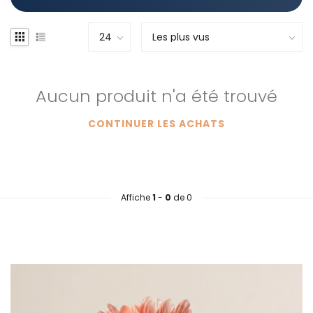
Aucun produit n'a été trouvé
CONTINUER LES ACHATS
Affiche
1
-
0
de 0