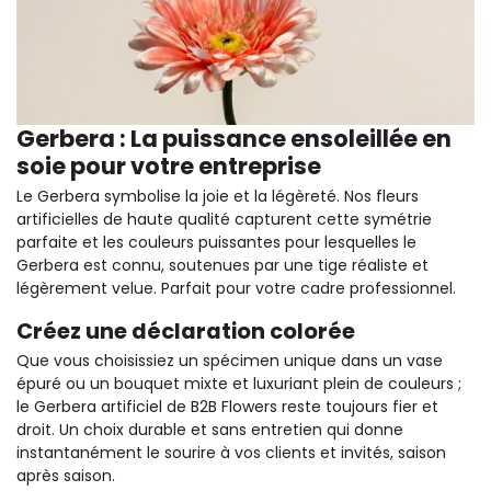
Gerbera : La puissance ensoleillée en
soie pour votre entreprise
Le Gerbera symbolise la joie et la légèreté. Nos fleurs
artificielles de haute qualité capturent cette symétrie
parfaite et les couleurs puissantes pour lesquelles le
Gerbera est connu, soutenues par une tige réaliste et
légèrement velue. Parfait pour votre cadre professionnel.
Créez une déclaration colorée
Que vous choisissiez un spécimen unique dans un vase
épuré ou un bouquet mixte et luxuriant plein de couleurs ;
le Gerbera artificiel de B2B Flowers reste toujours fier et
droit. Un choix durable et sans entretien qui donne
instantanément le sourire à vos clients et invités, saison
après saison.